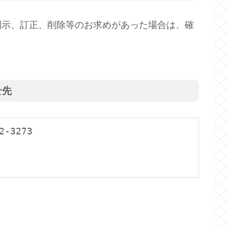
開示、訂正、削除等のお求めがあった場合は、確
せ先
2-3273