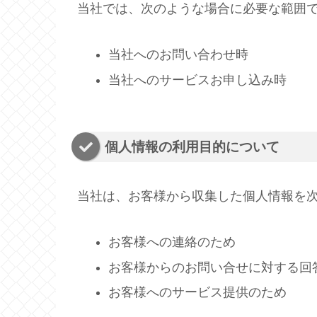
当社では、次のような場合に必要な範囲
当社へのお問い合わせ時
当社へのサービスお申し込み時
個人情報の利用目的について
当社は、お客様から収集した個人情報を
お客様への連絡のため
お客様からのお問い合せに対する回
お客様へのサービス提供のため