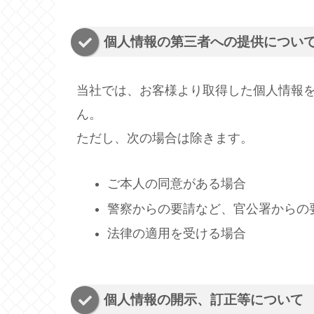
個人情報の第三者への提供につい
当社では、お客様より取得した個人情報
ん。
ただし、次の場合は除きます。
ご本人の同意がある場合
警察からの要請など、官公署からの
法律の適用を受ける場合
個人情報の開示、訂正等について