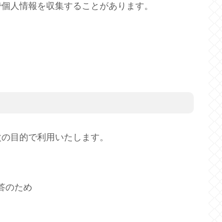
で個人情報を収集することがあります。
次の目的で利用いたします。
答のため