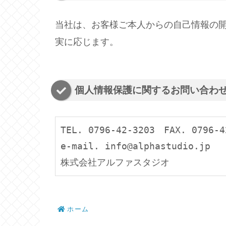
当社は、お客様ご本人からの自己情報の
実に応じます。
個人情報保護に関するお問い合わ
TEL. 0796-42-3203　FAX. 0796-4
e-mail. info@alphastudio.jp
株式会社アルファスタジオ
ホーム