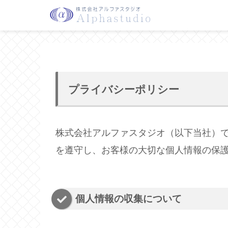
プライバシーポリシー
株式会社アルファスタジオ（以下当社）
を遵守し、お客様の大切な個人情報の保
個人情報の収集について