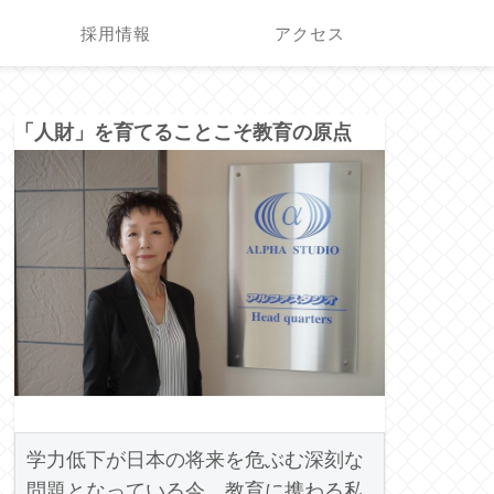
採用情報
アクセス
「人財」を育てることこそ教育の原点
学力低下が日本の将来を危ぶむ深刻な
問題となっている今、教育に携わる私