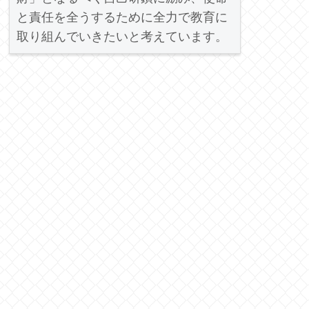
と責任を全うするために全力で教育に
取り組んでいきたいと考えています。